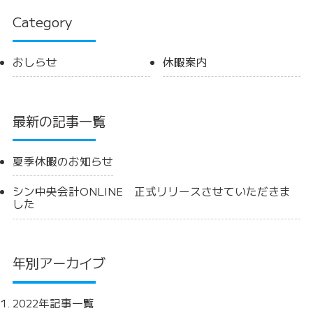
Category
おしらせ
休暇案内
最新の記事一覧
夏季休暇のお知らせ
シン中央会計ONLINE 正式リリースさせていただきま
した
年別アーカイブ
2022年記事一覧