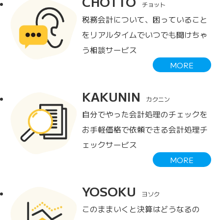
CHOTTO
チョット
税務会計について、困っていること
をリアルタイムでいつでも聞けちゃ
う相談サービス
MORE
KAKUNIN
カクニン
自分でやった会計処理のチェックを
お手軽価格で依頼できる会計処理チ
ェックサービス
MORE
YOSOKU
ヨソク
このままいくと決算はどうなるの