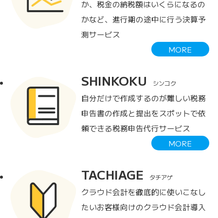
か、税金の納税額はいくらになるの
かなど、進行期の途中に行う決算予
測サービス
MORE
SHINKOKU
シンコク
自分だけで作成するのが難しい税務
申告書の作成と提出をスポットで依
頼できる税務申告代行サービス
MORE
TACHIAGE
タチアゲ
クラウド会計を徹底的に使いこなし
たいお客様向けのクラウド会計導入