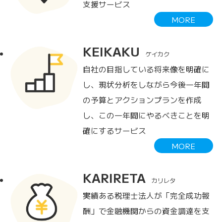
支援サービス
MORE
KEIKAKU
ケイカク
自社の目指している将来像を明確に
し、現状分析をしながら今後一年間
の予算とアクションプランを作成
し、この一年間にやるべきことを明
確にするサービス
MORE
KARIRETA
カリレタ
実績ある税理士法人が「完全成功報
酬」で金融機関からの資金調達を支